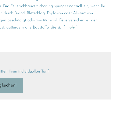
n. Die Feuerrohbauversicherung springt finanziell ein, wenn Ihr
 durch Brand, Blitzschlag, Explosion oder Absturz von
gen beschädigt oder zerstört wird. Feuerversichert ist der
st, außerdem alle Baustoffe, die si...
[
mehr
]
ten Ihren individuellen Tarif.
gleichen!