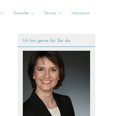
Gewerbe
Service
Impressum
Ich bin gerne für Sie da: