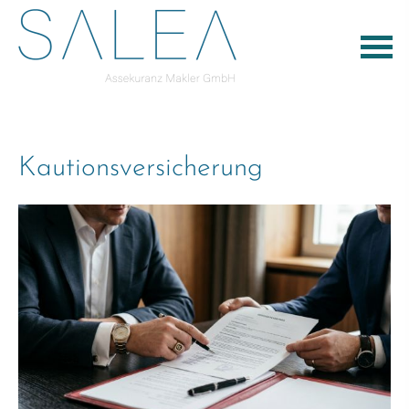
Kautionsversicherung