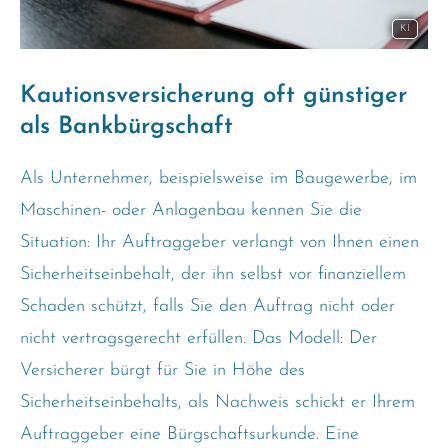
KI
Kautionsversicherung oft günstiger
als Bankbürgschaft
Als Unternehmer, beispielsweise im Baugewerbe, im
Maschinen- oder Anlagenbau kennen Sie die
Situation: Ihr Auftraggeber verlangt von Ihnen einen
Sicherheitseinbehalt, der ihn selbst vor finanziellem
Schaden schützt, falls Sie den Auftrag nicht oder
nicht vertragsgerecht erfüllen. Das Modell: Der
Versicherer bürgt für Sie in Höhe des
Sicherheitseinbehalts, als Nachweis schickt er Ihrem
Auftraggeber eine Bürgschaftsurkunde. Eine