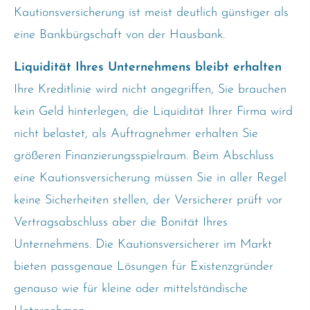
Kautionsversicherung ist meist deutlich günstiger als
eine Bankbürgschaft von der Hausbank.
Liquidität Ihres Unternehmens bleibt erhalten
Ihre Kreditlinie wird nicht angegriffen, Sie brauchen
kein Geld hinterlegen, die Liquidität Ihrer Firma wird
nicht belastet, als Auftragnehmer erhalten Sie
größeren Finanzierungsspielraum. Beim Abschluss
eine Kautionsversicherung müssen Sie in aller Regel
keine Sicherheiten stellen, der Versicherer prüft vor
Vertragsabschluss aber die Bonität Ihres
Unternehmens. Die Kautionsversicherer im Markt
bieten passgenaue Lösungen für Existenzgründer
genauso wie für kleine oder mittelständische