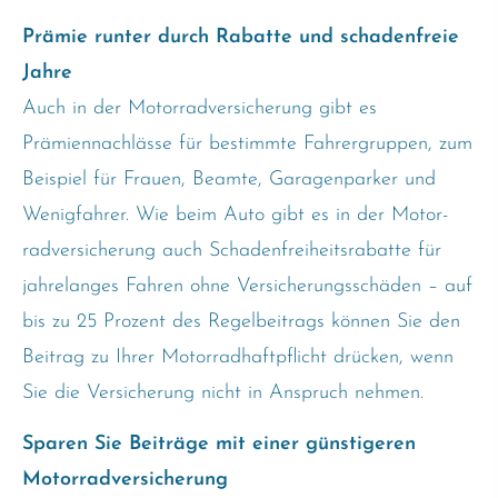
Prämie runter durch Rabatte und schadenfreie
Jahre
Auch in der Motor­rad­ver­sicherung gibt es
Prämiennachlässe für bestimmte Fahrergruppen, zum
Beispiel für Frauen, Beamte, Garagenparker und
Wenigfahrer. Wie beim Auto gibt es in der Motor­
rad­ver­sicherung auch Schadenfreiheitsrabatte für
jahrelanges Fahren ohne Versicherungsschäden – auf
bis zu 25 Prozent des Regelbeitrags können Sie den
Beitrag zu Ihrer Motorradhaftpflicht drücken, wenn
Sie die Versicherung nicht in Anspruch nehmen.
Sparen Sie Beiträge mit einer günstigeren
Motor­rad­ver­sicherung