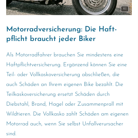
KI
Motor­rad­ver­sicherung: Die Haft­
pflicht braucht jeder Biker
Als Motorradfahrer brauchen Sie mindestens eine
Haft­pflichtversicherung. Ergänzend können Sie eine
Teil- oder Vollkaskoversicherung abschließen, die
auch Schäden an Ihrem eigenen Bike bezahlt. Die
Teilkaskoversicherung ersetzt Schäden durch
Diebstahl, Brand, Hagel oder Zusammenprall mit
Wildtieren. Die Vollkasko zahlt Schäden am eigenen
Motorrad auch, wenn Sie selbst Unfallverursacher
sind.