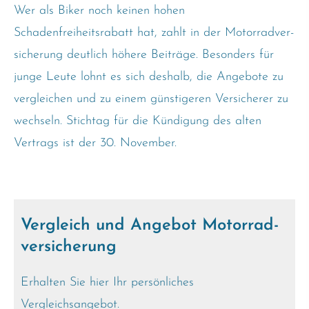
Wer als Biker noch keinen hohen
Schadenfreiheitsrabatt hat, zahlt in der Motor­rad­ver­
sicherung deutlich höhere Beiträge. Besonders für
junge Leute lohnt es sich deshalb, die Angebote zu
ver­gleichen und zu einem günstigeren Versicherer zu
wechseln. Stichtag für die Kündigung des alten
Vertrags ist der 30. November.
Vergleich und Angebot Motor­rad­
ver­sicherung
Erhalten Sie hier Ihr persönliches
Vergleichsangebot.