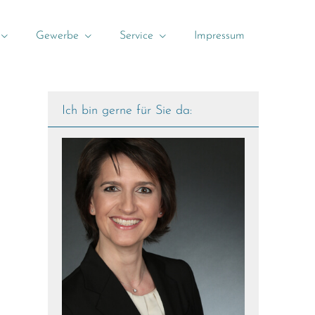
Gewerbe
Service
Impressum
Ich bin gerne für Sie da: