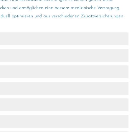
cken und ermöglichen eine bessere medizinische Versorgung.
viduell optimieren und aus verschiedenen Zusatzversicherungen